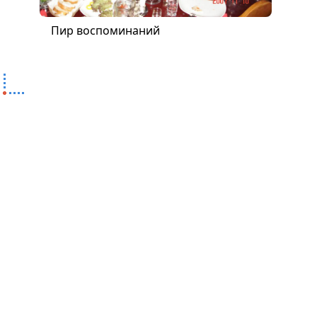
Пир воспоминаний