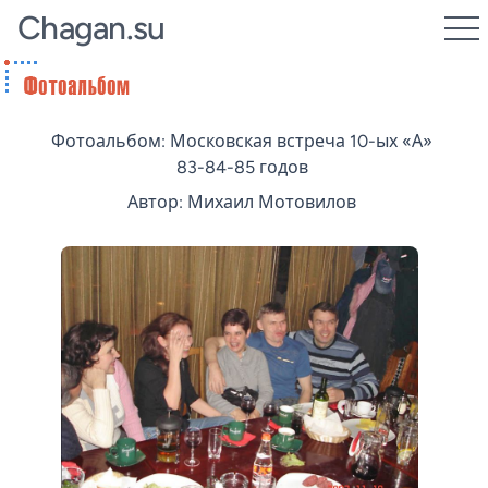
Chagan.su
Фотоальбом: Московская встреча 10-ых «А»
83-84-85 годов
Автор: Михаил Мотовилов