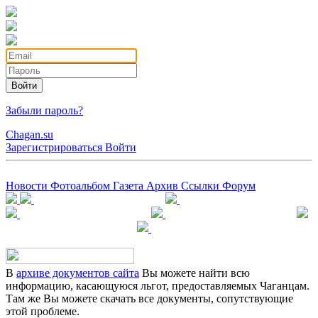
Войти
Забыли пароль?
Chagan.su
Зарегистрироваться
Войти
Новости
Фотоальбом
Газета
Архив
Ссылки
Форум
В
архиве документов сайта
Вы можете найти всю
информацию, касающуюся льгот, предоставляемых Чаганцам.
Там же Вы можете скачать все документы, сопутствующие
этой проблеме.