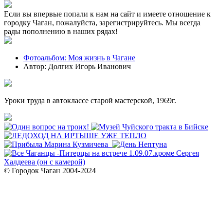
Если вы впервые попали к нам на сайт и имеете отношение к
городку Чаган, пожалуйста, зарегистрируйтесь. Мы всегда
рады пополнению в наших рядах!
Фотоальбом: Моя жизнь в Чагане
Автор: Долгих Игорь Иванович
Уроки труда в автоклассе старой мастерской, 1969г.
© Городок Чаган 2004-2024