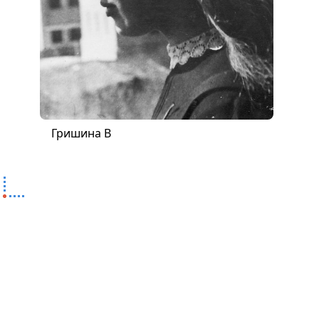
Гришина В