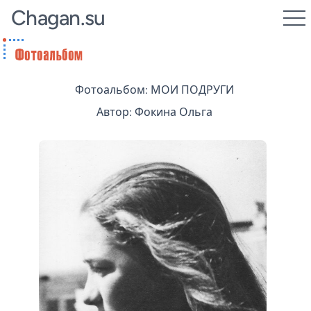
Chagan.su
Фотоальбом: МОИ ПОДРУГИ
Автор: Фокина Ольга