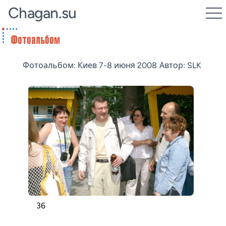
Chagan.su
Фотоальбом: Киев 7-8 июня 2008
Автор: SLK
36