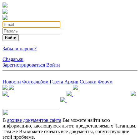
Войти
Забыли пароль?
Chagan.su
Зарегистрироваться
Войти
Новости
Фотоальбом
Газета
Архив
Ссылки
Форум
В
архиве документов сайта
Вы можете найти всю
информацию, касающуюся льгот, предоставляемых Чаганцам.
Там же Вы можете скачать все документы, сопутствующие
этой проблеме.