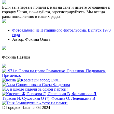
Если вы впервые попали к нам на сайт и имеете отношение к
городку Чаган, пожалуйста, зарегистрируйтесь. Мы всегда
рады пополнению в наших рядах!
Фотоальбом: из Наташиного фотоальбома. Выпуск 1973
года
Автор: Фокина Ольга
Фокина Наташа
© Городок Чаган 2004-2024