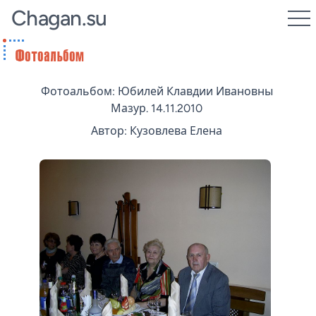
Chagan.su
Фотоальбом: Юбилей Клавдии Ивановны
Мазур. 14.11.2010
Автор: Кузовлева Елена