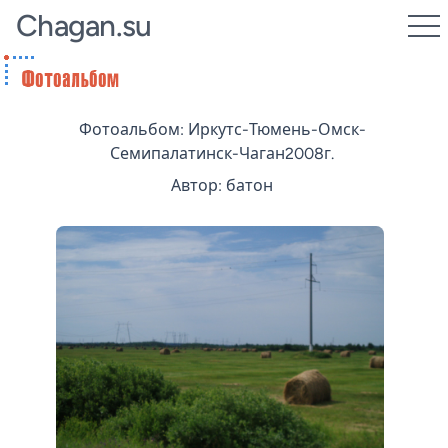
Chagan.su
Фотоальбом: Иркутс-Тюмень-Омск-
Семипалатинск-Чаган2008г.
Автор: батон