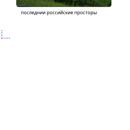
последнии российские просторы