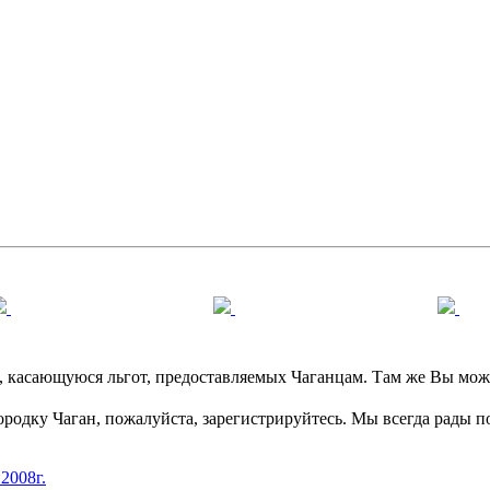
касающуюся льгот, предоставляемых Чаганцам. Там же Вы может
ородку Чаган, пожалуйста, зарегистрируйтесь. Мы всегда рады 
2008г.