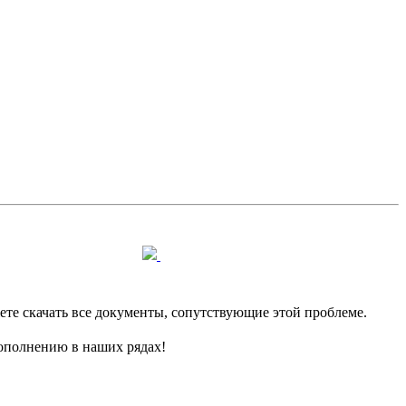
е скачать все документы, сопутствующие этой проблеме.
пополнению в наших рядах!