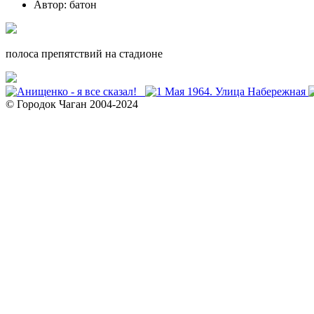
Автор: батон
полоса препятствий на стадионе
© Городок Чаган 2004-2024