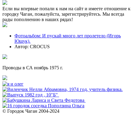
Если вы впервые попали к нам на сайт и имеете отношение к
городку Чаган, пожалуйста, зарегистрируйтесь. Мы всегда
рады пополнению в наших рядах!
Фотоальбом: И пускай много лет пролетело (Игорь
Ющук).
Автор: CROCUS
Проводы в СА ноябрь 1975 г.
© Городок Чаган 2004-2024