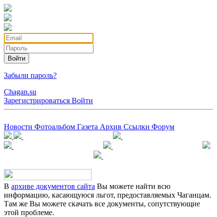
Войти
Забыли пароль?
Chagan.su
Зарегистрироваться
Войти
Новости
Фотоальбом
Газета
Архив
Ссылки
Форум
В
архиве документов сайта
Вы можете найти всю
информацию, касающуюся льгот, предоставляемых Чаганцам.
Там же Вы можете скачать все документы, сопутствующие
этой проблеме.