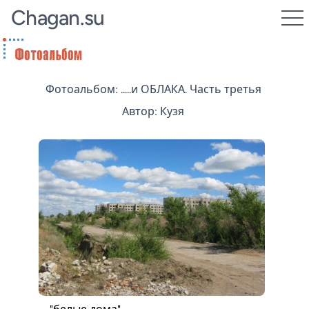
Chagan.su
Фотоальбом: .....и ОБЛАКА. Часть третья
Автор: Кузя