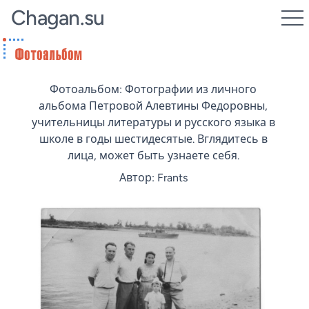
Chagan.su
Фотоальбом: Фотографии из личного
альбома Петровой Алевтины Федоровны,
учительницы литературы и русского языка в
школе в годы шестидесятые. Вглядитесь в
лица, может быть узнаете себя.
Автор: Frants