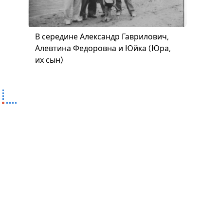
В середине Александр Гаврилович,
Алевтина Федоровна и Юйка (Юра,
их сын)