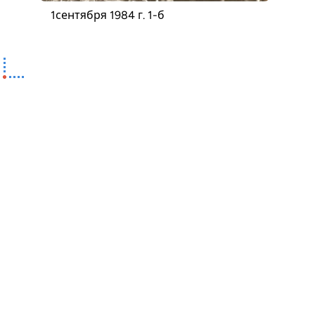
1сентября 1984 г. 1-б