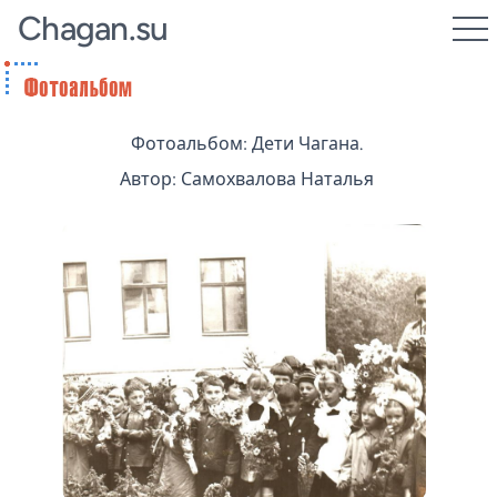
Chagan.su
Фотоальбом: Дети Чагана.
Автор: Самохвалова Наталья