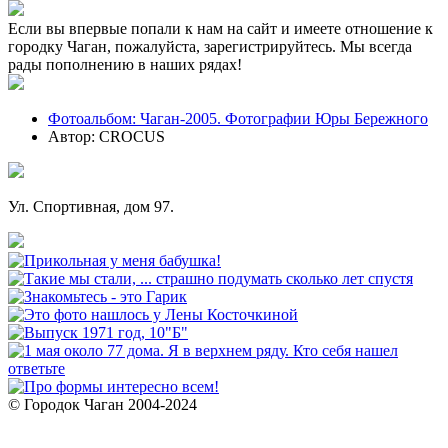
Если вы впервые попали к нам на сайт и имеете отношение к
городку Чаган, пожалуйста, зарегистрируйтесь. Мы всегда
рады пополнению в наших рядах!
Фотоальбом: Чаган-2005. Фотографии Юры Бережного
Автор: CROCUS
Ул. Спортивная, дом 97.
© Городок Чаган 2004-2024