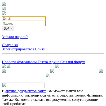
Войти
Забыли пароль?
Chagan.su
Зарегистрироваться
Войти
Новости
Фотоальбом
Газета
Архив
Ссылки
Форум
В
архиве документов сайта
Вы можете найти всю
информацию, касающуюся льгот, предоставляемых Чаганцам.
Там же Вы можете скачать все документы, сопутствующие
этой проблеме.