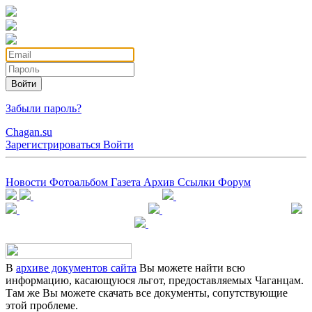
Войти
Забыли пароль?
Chagan.su
Зарегистрироваться
Войти
Новости
Фотоальбом
Газета
Архив
Ссылки
Форум
В
архиве документов сайта
Вы можете найти всю
информацию, касающуюся льгот, предоставляемых Чаганцам.
Там же Вы можете скачать все документы, сопутствующие
этой проблеме.