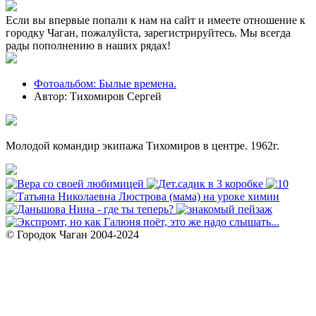
Если вы впервые попали к нам на сайт и имеете отношение к
городку Чаган, пожалуйста, зарегистрируйтесь. Мы всегда
рады пополнению в наших рядах!
Фотоальбом: Былые времена.
Автор: Тихомиров Сергей
Молодой командир экипажа Тихомиров в центре. 1962г.
© Городок Чаган 2004-2024