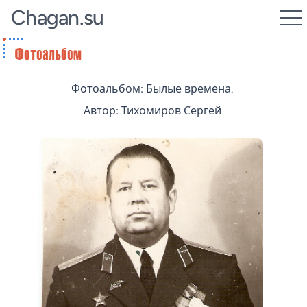
Chagan.su
Фотоальбом: Былые времена.
Автор: Тихомиров Сергей