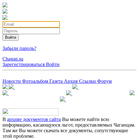
Войти
Забыли пароль?
Chagan.su
Зарегистрироваться
Войти
Новости
Фотоальбом
Газета
Архив
Ссылки
Форум
В
архиве документов сайта
Вы можете найти всю
информацию, касающуюся льгот, предоставляемых Чаганцам.
Там же Вы можете скачать все документы, сопутствующие
этой проблеме.