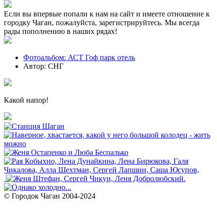
Если вы впервые попали к нам на сайт и имеете отношение к
городку Чаган, пожалуйста, зарегистрируйтесь. Мы всегда
рады пополнению в наших рядах!
Фотоальбом: АСТ Гоф парк отель
Автор: СНГ
Какой напор!
© Городок Чаган 2004-2024