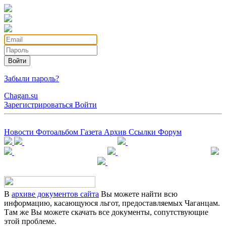
Войти
Забыли пароль?
Chagan.su
Зарегистрироваться
Войти
Новости
Фотоальбом
Газета
Архив
Ссылки
Форум
В
архиве документов сайта
Вы можете найти всю
информацию, касающуюся льгот, предоставляемых Чаганцам.
Там же Вы можете скачать все документы, сопутствующие
этой проблеме.