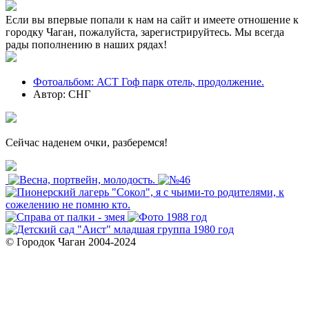
Если вы впервые попали к нам на сайт и имеете отношение к
городку Чаган, пожалуйста, зарегистрируйтесь. Мы всегда
рады пополнению в наших рядах!
Фотоальбом: АСТ Гоф парк отель, продолжение.
Автор: СНГ
Сейчас наденем очки, разберемся!
© Городок Чаган 2004-2024