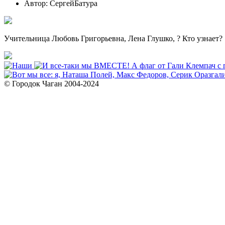
Автор: СергейБатура
Учительница Любовь Григорьевна, Лена Глушко, ? Кто узнает?
© Городок Чаган 2004-2024