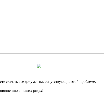
е скачать все документы, сопутствующие этой проблеме.
пополнению в наших рядах!