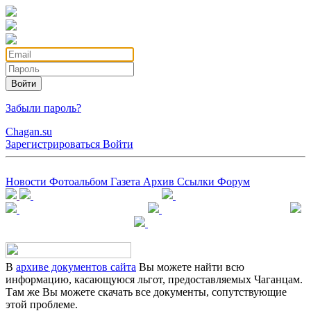
Войти
Забыли пароль?
Chagan.su
Зарегистрироваться
Войти
Новости
Фотоальбом
Газета
Архив
Ссылки
Форум
В
архиве документов сайта
Вы можете найти всю
информацию, касающуюся льгот, предоставляемых Чаганцам.
Там же Вы можете скачать все документы, сопутствующие
этой проблеме.