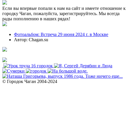
Если вы впервые попали к нам на сайт и имеете отношение к
городку Чаган, пожалуйста, зарегистрируйтесь. Мы всегда
рады пополнению в наших рядах!
Фотоальбом: Встреча 29 июня 2024 г. в Москве
Автор: Chagan.su
© Городок Чаган 2004-2024