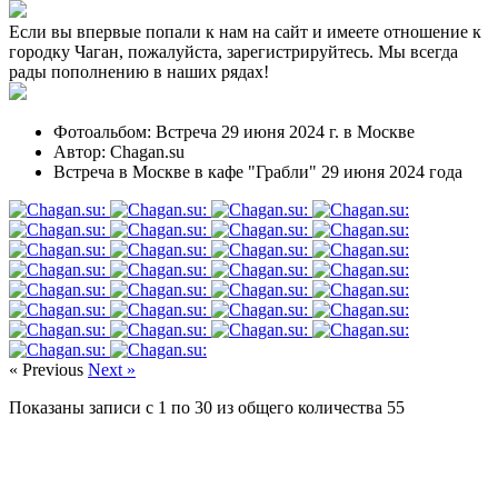
Если вы впервые попали к нам на сайт и имеете отношение к
городку Чаган, пожалуйста, зарегистрируйтесь. Мы всегда
рады пополнению в наших рядах!
Фотоальбом: Встреча 29 июня 2024 г. в Москве
Автор: Chagan.su
Встреча в Москве в кафе "Грабли" 29 июня 2024 года
« Previous
Next »
Показаны записи с
1
по
30
из общего количества
55