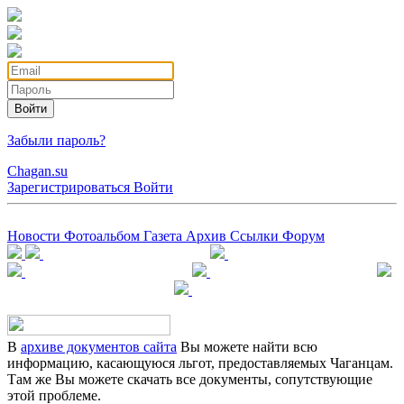
Войти
Забыли пароль?
Chagan.su
Зарегистрироваться
Войти
Новости
Фотоальбом
Газета
Архив
Ссылки
Форум
В
архиве документов сайта
Вы можете найти всю
информацию, касающуюся льгот, предоставляемых Чаганцам.
Там же Вы можете скачать все документы, сопутствующие
этой проблеме.