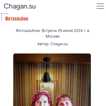
Chagan.su
Фотоальбом: Встреча 29 июня 2024 г. в
Москве
Автор: Chagan.su