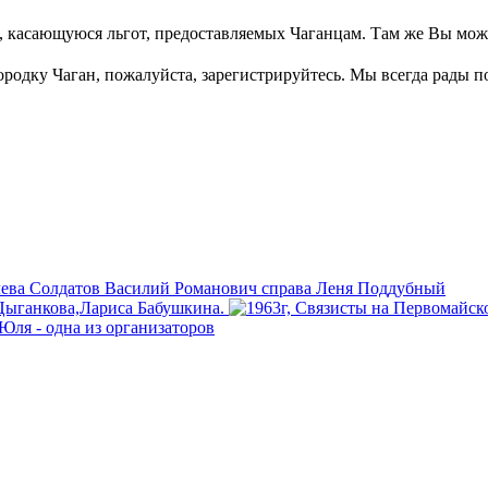
касающуюся льгот, предоставляемых Чаганцам. Там же Вы может
ородку Чаган, пожалуйста, зарегистрируйтесь. Мы всегда рады 