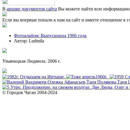
В
архиве документов сайта
Вы можете найти всю информацию, 
Если вы впервые попали к нам на сайт и имеете отношение к г
Фотоальбом: Выпускница 1966 года
Автор: Ludmila
Ульяницкая Людмила. 2006 г.
© Городок Чаган 2004-2024