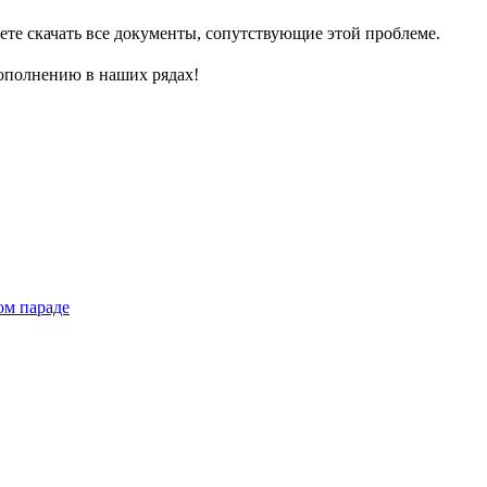
е скачать все документы, сопутствующие этой проблеме.
пополнению в наших рядах!