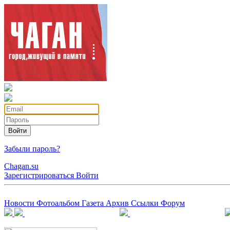
Войти
Забыли пароль?
Chagan.su
Зарегистрироваться
Войти
Новости
Фотоальбом
Газета
Архив
Ссылки
Форум