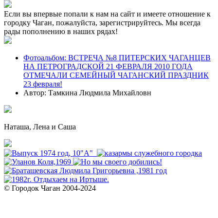
Если вы впервые попали к нам на сайт и имеете отношение к
городку Чаган, пожалуйста, зарегистрируйтесь. Мы всегда
рады пополнению в наших рядах!
Фотоальбом: ВСТРЕЧА №8 ПИТЕРСКИХ ЧАГАНЦЕВ
НА ПЕТРОГРАДСКОЙ 21 ФЕВРАЛЯ 2010 ГОДА
ОТМЕЧАЛИ СЕМЕЙНЫЙ ЧАГАНСКИЙ ПРАЗДНИК
23 февраля!
Автор: Тамкина Людмила Михайловн
Наташа, Лена и Саша
© Городок Чаган 2004-2024