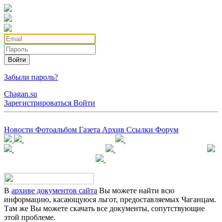
Войти
Забыли пароль?
Chagan.su
Зарегистрироваться
Войти
Новости
Фотоальбом
Газета
Архив
Ссылки
Форум
В
архиве документов сайта
Вы можете найти всю
информацию, касающуюся льгот, предоставляемых Чаганцам.
Там же Вы можете скачать все документы, сопутствующие
этой проблеме.