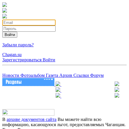
Войти
Забыли пароль?
Chagan.su
Зарегистрироваться
Войти
Новости
Фотоальбом
Газета
Архив
Ссылки
Форум
В
архиве документов сайта
Вы можете найти всю
информацию, касающуюся льгот, предоставляемых Чаганцам.