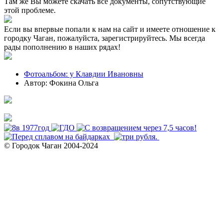
Там же Вы можете скачать все документы, сопутствующие
этой проблеме.
Если вы впервые попали к нам на сайт и имеете отношение к
городку Чаган, пожалуйста, зарегистрируйтесь. Мы всегда
рады пополнению в наших рядах!
Фотоальбом: у Клавдии Ивановны
Автор: Фокина Ольга
© Городок Чаган 2004-2024