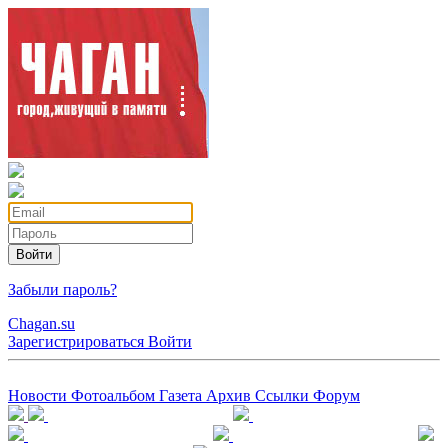
Войти
Забыли пароль?
Chagan.su
Зарегистрироваться
Войти
Новости
Фотоальбом
Газета
Архив
Ссылки
Форум