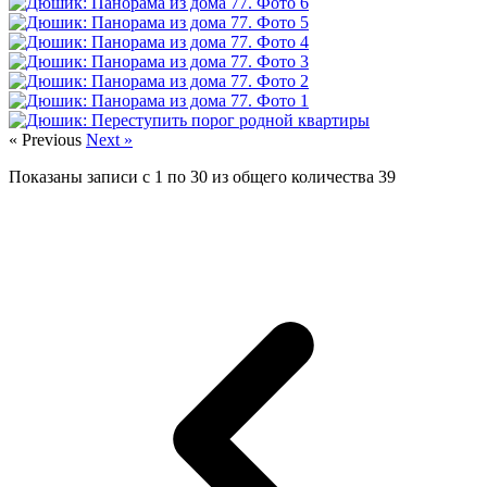
« Previous
Next »
Показаны записи с
1
по
30
из общего количества
39