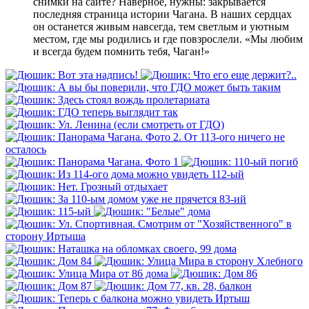
снимки на сайте? Наверное, нужны: закрывается
последняя страница истории Чагана. В наших сердцах
он останется живым навсегда, тем светлым и уютным
местом, где мы родились и где повзрослели. «Мы любим
и всегда будем помнить тебя, Чаган!»