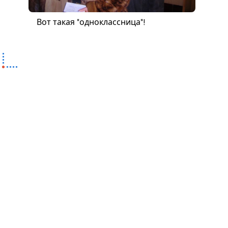
Вот такая "одноклассница"!