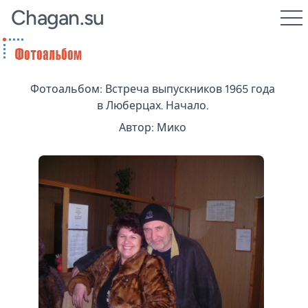
Chagan.su
Фотоальбом: Встреча выпускников 1965 года
в Люберцах. Начало.
Автор: Мико