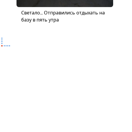
Светало... Отправились отдыхать на
базу в пять утра