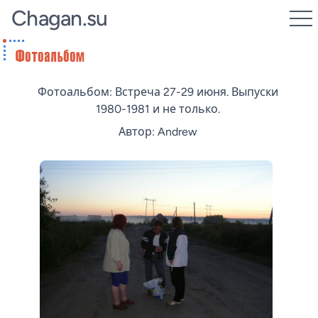
Chagan.su
Фотоальбом: Встреча 27-29 июня. Выпуски
1980-1981 и не только.
Автор: Andrew