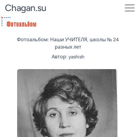
Chagan.su
Фотоальбом: Наши УЧИТЕЛЯ, школы № 24
разных лет
Автор: yashish