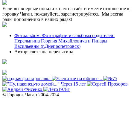
Если вы впервые попали к нам на сайт и имеете отношение к
городку Чаган, пожалуйста, зарегистрируйтесь. Мы всегда
рады пополнению в наших рядах!
Фотоальбом: Фотографии из альбома родителей:
Перелыгина Георгия Михайловича и Гинары
Васильевны (г.Днепропетровск)
Автор: светлана перелыгина
© Городок Чаган 2004-2024