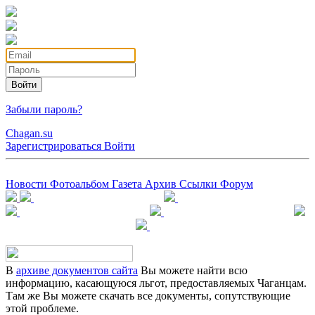
Войти
Забыли пароль?
Chagan.su
Зарегистрироваться
Войти
Новости
Фотоальбом
Газета
Архив
Ссылки
Форум
В
архиве документов сайта
Вы можете найти всю
информацию, касающуюся льгот, предоставляемых Чаганцам.
Там же Вы можете скачать все документы, сопутствующие
этой проблеме.