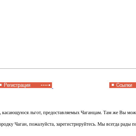
касающуюся льгот, предоставляемых Чаганцам. Там же Вы может
ородку Чаган, пожалуйста, зарегистрируйтесь. Мы всегда рады 