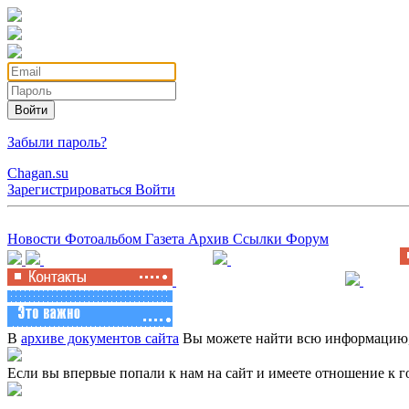
Войти
Забыли пароль?
Chagan.su
Зарегистрироваться
Войти
Новости
Фотоальбом
Газета
Архив
Ссылки
Форум
В
архиве документов сайта
Вы можете найти всю информацию, 
Если вы впервые попали к нам на сайт и имеете отношение к г