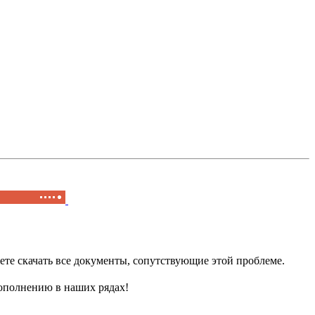
е скачать все документы, сопутствующие этой проблеме.
пополнению в наших рядах!