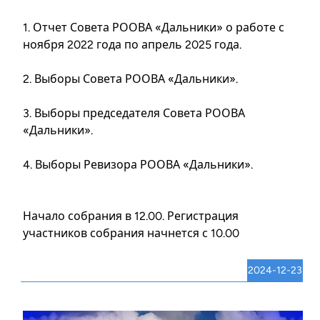
1. Отчет Совета РООВА «Дальники» о работе с
ноября 2022 года по апрель 2025 года.
2. Выборы Совета РООВА «Дальники».
3. Выборы председателя Совета РООВА
«Дальники».
4. Выборы Ревизора РООВА «Дальники».
Начало собрания в 12.00. Регистрация
участников собрания начнется с 10.00
2024-12-23