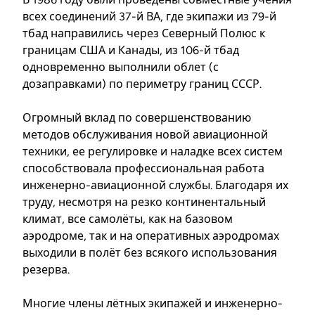
всех соединений 37-й ВА, где экипажи из 79-й
тбад направились через Северный Полюс к
границам США и Канады, из 106-й тбад
одновременно выполнили облет (с
дозаправками) по периметру границ СССР.
Огромный вклад по совершенствованию
методов обслуживания новой авиационной
техники, ее регулировке и наладке всех систем
способствовала профессиональная работа
инженерно-авиационной службы. Благодаря их
труду, несмотря на резко континентальный
климат, все самолёты, как на базовом
аэродроме, так и на оперативных аэродромах
выходили в полёт без всякого использования
резерва.
Многие члены лётных экипажей и инженерно-