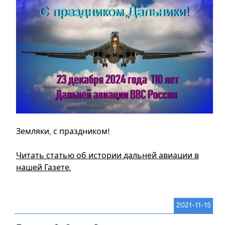
Земляки, с праздником!
Читать статью об истории дальней авиации в
нашей Газете.
2021-11-15