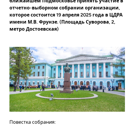
ближайшем Подмосковье принять участие в
отчетно-выборном собрании организации,
которое состоится 19 апреля 2025 года в ЦДРА
имени М.В. Фрунзе. (Площадь Суворова, 2,
метро Достоевская)
Повестка собрания: